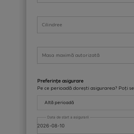
Cilindree
Masa maximă autorizată
Preferințe asigurare
Pe ce perioadă dorești asigurarea? Poți se
Altă perioadă
Data de start a asigurarii