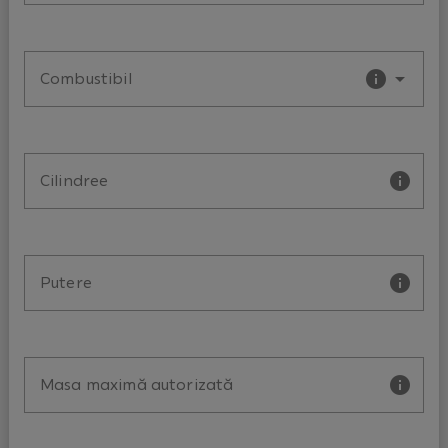
Combustibil
Cilindree
Putere
Masa maximă autorizată